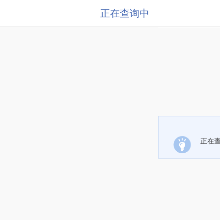
正在查询中
正在