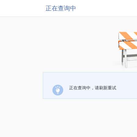
正在查询中
正在查询中，请刷新重试